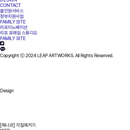
CONTACT
올인원서비스
정부지원사업
FAMILY SITE
리프이노베이션
리프 프레임 스튜디오
FAMILY SITE
Copyright ⓒ 2024 LEAP ARTWORKS. All Rights Reserved.
Design
[메나르]
각질제거기